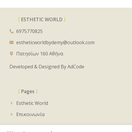
ESTHETIC WORLD
6975770825
estheticworldbydemy@outlook.com
Πατησίων 160 Αθήνα
Developed & Designed By
AdCode
Pages
Esthetic World
Επικοινωνία