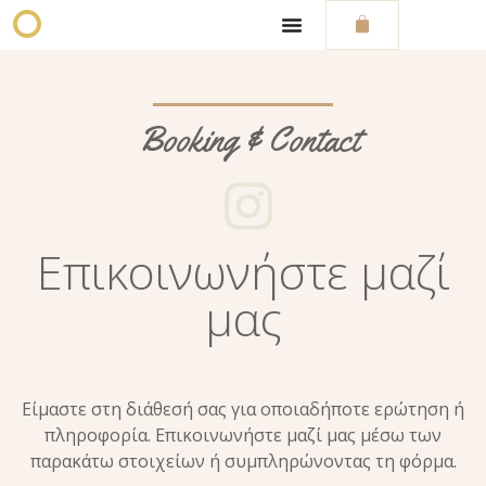
O
Booking & Contact
Επικοινωνήστε μαζί
μας
Είμαστε στη διάθεσή σας για οποιαδήποτε ερώτηση ή
πληροφορία. Επικοινωνήστε μαζί μας μέσω των
παρακάτω στοιχείων ή συμπληρώνοντας τη φόρμα.