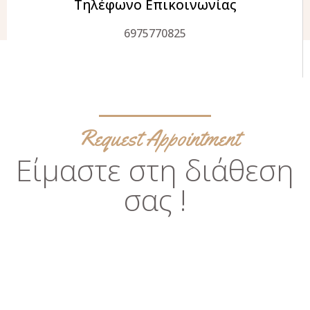
Τηλέφωνο Επικοινωνίας
6975770825
Request Appointment
Είμαστε στη διάθεση
σας !