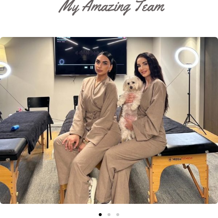
My Amazing Team