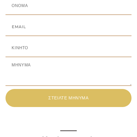
ΣΤΕΙΛΤΕ ΜΗΝΥΜΑ