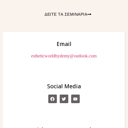
ΔΕΙΤΕ ΤΑ ΣΕΜΙΝΑΡΙΑ
Email
estheticworldbydemy@outlook.com
Social Media